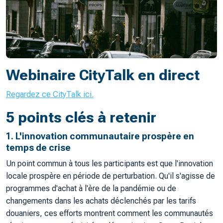
Webinaire CityTalk en direct
Regardez ce CityTalk ici.
5 points clés à retenir
1.
L'innovation communautaire prospère en
temps de crise
Un point commun à tous les participants est que l'innovation
locale prospère en période de perturbation. Qu'il s'agisse de
programmes d'achat à l'ère de la pandémie ou de
changements dans les achats déclenchés par les tarifs
douaniers, ces efforts montrent comment les communautés