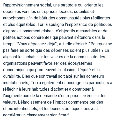
l'approvisionnement social, une stratégie qui oriente les
dépenses vers les entreprises locales, sociales et
autochtones afin de bâtir des communautés plus résilientes
et plus équitables. Tori a souligné l'importance de politiques
d'approvisionnement claires, d'objectifs mesurables et de
petites actions cohérentes qui peuvent s'étendre dans le
temps. "Vous dépensez déjà", a-t-elle déclaré. "Pourquoi ne
pas faire en sorte que ces dépenses soient plus utiles ? En
alignant les achats sur les valeurs de la communauté, les
organisations peuvent favoriser des écosystèmes
économiques qui promeuvent l'inclusion, l'équité et la
durabilité. Bien que son travail soit axé sur les acheteurs
institutionnels, Tori a également encouragé les particuliers à
réfléchir à leurs habitudes d'achat et à contribuer à
l'augmentation de la demande d'entreprises axées sur les
valeurs. L'élargissement de l'impact commence par des
choix intentionnels, et les bonnes politiques peuvent
accélérer un changement significatif.