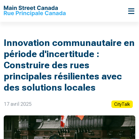
Innovation communautaire en
période d'incertitude :
Construire des rues
principales résilientes avec
des solutions locales
17 avril 2025
CityTalk