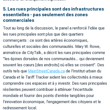
5. Les rues principales sont des infrastructures
essentielles - pas seulement des zones
commerciales
Tout au long de la discussion, le panel a renforcé l'idée que
les rues principales sont plus que des quartiers
commerçants : ce sont des artères économiques,
culturelles et sociales des communautés. Mary W. Rowe,
animatrice de CityTalk, a décrit les rues principales comme
"les épines dorsales de nos communautés... qui deviennent
souvent les cœurs [des endroits] où elles se croisent". Des
outils tels que
MainStreetCanada.ca
de l'Institut urbain du
Canada et le Tariff Tracker aident les collectivités à mieux
comprendre ces espaces et à y investir. Des rues principales
résilientes peuvent contribuer à atténuer l'incertitude
mondiale et fournir des points d'entrée tangibles pour
l'innovation économique, l'engagement des citoyens et le
redressement local.