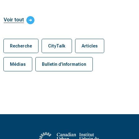
Voir tout
Recherche
CityTalk
Articles
Médias
Bulletin d'information