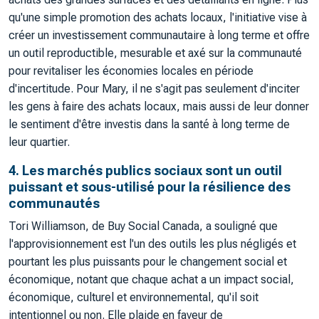
qu'une simple promotion des achats locaux, l'initiative vise à
créer un investissement communautaire à long terme et offre
un outil reproductible, mesurable et axé sur la communauté
pour revitaliser les économies locales en période
d'incertitude. Pour Mary, il ne s'agit pas seulement d'inciter
les gens à faire des achats locaux, mais aussi de leur donner
le sentiment d'être investis dans la santé à long terme de
leur quartier.
4. Les marchés publics sociaux sont un outil
puissant et sous-utilisé pour la résilience des
communautés
Tori Williamson, de Buy Social Canada, a souligné que
l'approvisionnement est l'un des outils les plus négligés et
pourtant les plus puissants pour le changement social et
économique, notant que chaque achat a un impact social,
économique, culturel et environnemental, qu'il soit
intentionnel ou non. Elle plaide en faveur de