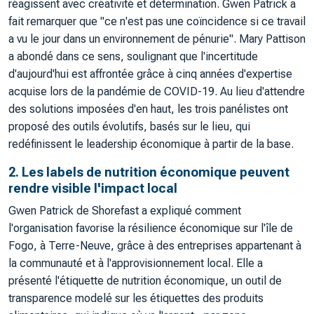
réagissent avec créativité et détermination. Gwen Patrick a
fait remarquer que "ce n'est pas une coïncidence si ce travail
a vu le jour dans un environnement de pénurie". Mary Pattison
a abondé dans ce sens, soulignant que l'incertitude
d'aujourd'hui est affrontée grâce à cinq années d'expertise
acquise lors de la pandémie de COVID-19. Au lieu d'attendre
des solutions imposées d'en haut, les trois panélistes ont
proposé des outils évolutifs, basés sur le lieu, qui
redéfinissent le leadership économique à partir de la base.
2. Les labels de nutrition économique peuvent
rendre visible l'impact local
Gwen Patrick de Shorefast a expliqué comment
l'organisation favorise la résilience économique sur l'île de
Fogo, à Terre-Neuve, grâce à des entreprises appartenant à
la communauté et à l'approvisionnement local. Elle a
présenté l'étiquette de nutrition économique, un outil de
transparence modelé sur les étiquettes des produits