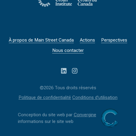
À propos de Main Street Canada
Actions
Perspectives
Nous contacter
©2026 Tous droits réservés
Politique de confidentialité
Conditions d'utilisation
Conception du site web par
Convergine
informations sur le site web