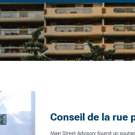
Conseil de la rue 
Main Street Advisory fournit un soutien