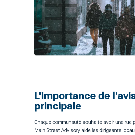
L'importance de l'avis
principale
Chaque communauté souhaite avoir une rue pr
Main Street Advisory aide les dirigeants locau