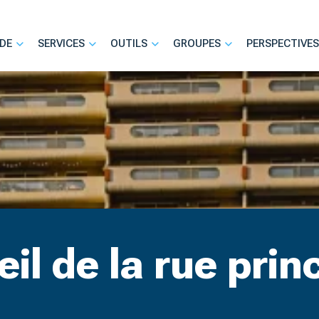
DE
SERVICES
OUTILS
GROUPES
PERSPECTIVES
il de la rue prin