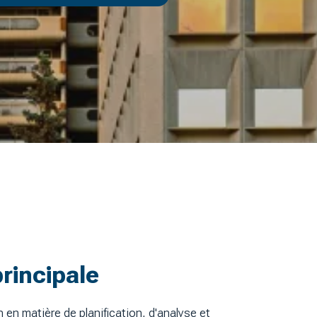
principale
 en matière de planification, d'analyse et