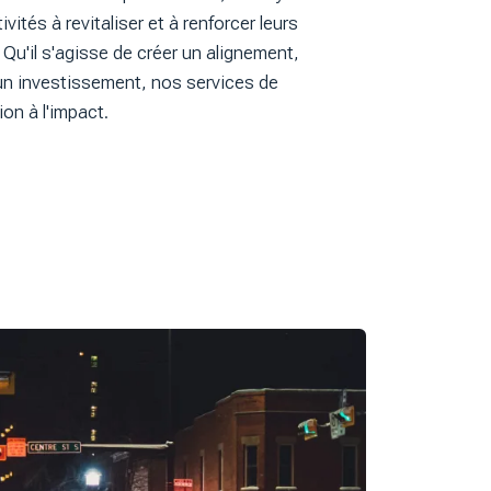
vités à revitaliser et à renforcer leurs
. Qu'il s'agisse de créer un alignement,
r un investissement, nos services de
ion à l'impact.