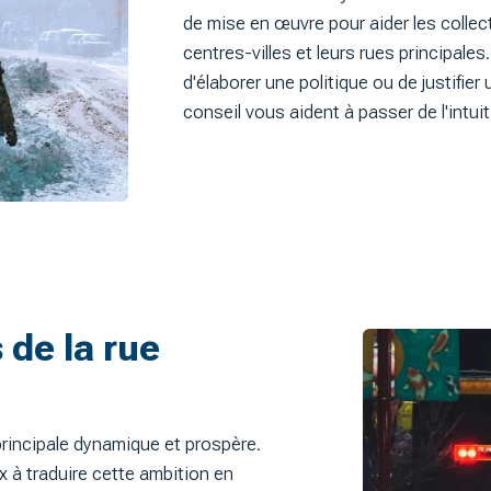
de mise en œuvre pour aider les collecti
centres-villes et leurs rues principales
d'élaborer une politique ou de justifie
conseil vous aident à passer de l'intuit
 de la rue
incipale dynamique et prospère.
x à traduire cette ambition en