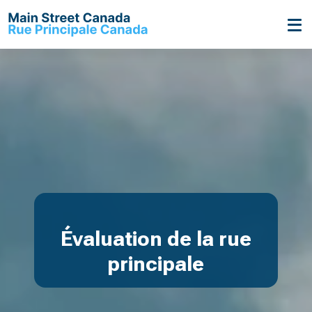
Évaluation de la rue
principale