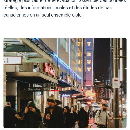
stratégie plus vaste, cette évaluation rassemble des données
réelles, des informations locales et des études de cas
canadiennes en un seul ensemble ciblé.