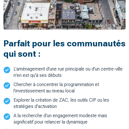
Parfait pour les communautés
qui sont :
L'aménagement d'une rue principale ou d'un centre-ville
n'en est qu'à ses débuts
Chercher à concentrer la programmation et
l'investissement au niveau local
Explorer la création de ZAC, les outils CIP ou les
stratégies d'activation
A la recherche d'un engagement modeste mais
significatif pour relancer la dynamique