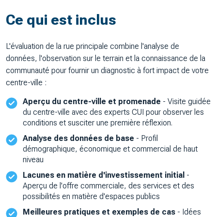
Ce qui est inclus
L'évaluation de la rue principale combine l'analyse de
données, l'observation sur le terrain et la connaissance de la
communauté pour fournir un diagnostic à fort impact de votre
centre-ville :
Aperçu du centre-ville et promenade
- Visite guidée
du centre-ville avec des experts CUI pour observer les
conditions et susciter une première réflexion.
Analyse des données de base
- Profil
démographique, économique et commercial de haut
niveau
Lacunes en matière d'investissement initial
-
Aperçu de l'offre commerciale, des services et des
possibilités en matière d'espaces publics
Meilleures pratiques et exemples de cas
- Idées