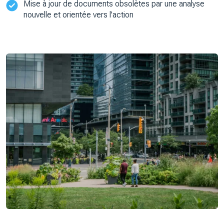
Mise à jour de documents obsolètes par une analyse
nouvelle et orientée vers l'action