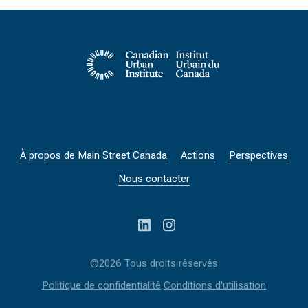
À propos de Main Street Canada
Actions
Perspectives
Nous contacter
©2026 Tous droits réservés
Politique de confidentialité
Conditions d'utilisation