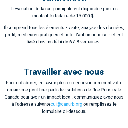
L'évaluation de la rue principale est disponible pour un
montant forfaitaire de 15 000 $.
Il comprend tous les éléments - visite, analyse des données,
profil, meilleures pratiques et note d'action concise - et est
livré dans un délai de 6 à 8 semaines.
Travailler avec nous
Pour collaborer, en savoir plus ou découvrir comment votre
organisme peut tirer parti des solutions de Rue Principale
Canada pour avoir un impact local, communiquez avec nous
à l'adresse suivante
cui@canurb.org
ou remplissez le
formulaire ci-dessous.