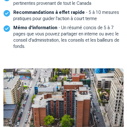
pertinentes provenant de tout le Canada
Recommandations à effet rapide
- 5 à 10 mesures
pratiques pour guider l'action à court terme
Mémo d'information
- Un résumé concis de 5 à 7
pages que vous pouvez partager en interne ou avec le
conseil d'administration, les conseils et les bailleurs de
fonds.