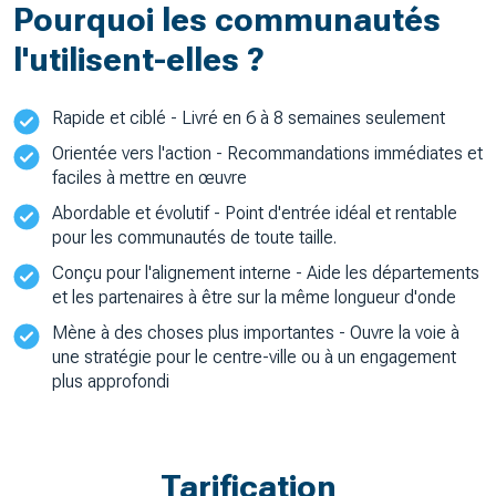
Pourquoi les communautés
l'utilisent-elles ?
Rapide et ciblé - Livré en 6 à 8 semaines seulement
Orientée vers l'action - Recommandations immédiates et
faciles à mettre en œuvre
Abordable et évolutif - Point d'entrée idéal et rentable
pour les communautés de toute taille.
Conçu pour l'alignement interne - Aide les départements
et les partenaires à être sur la même longueur d'onde
Mène à des choses plus importantes - Ouvre la voie à
une stratégie pour le centre-ville ou à un engagement
plus approfondi
Tarification