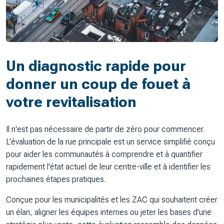
Un diagnostic rapide pour
donner un coup de fouet à
votre revitalisation
Il n'est pas nécessaire de partir de zéro pour commencer.
L'évaluation de la rue principale est un service simplifié conçu
pour aider les communautés à comprendre et à quantifier
rapidement l'état actuel de leur centre-ville et à identifier les
prochaines étapes pratiques.
Conçue pour les municipalités et les ZAC qui souhaitent créer
un élan, aligner les équipes internes ou jeter les bases d'une