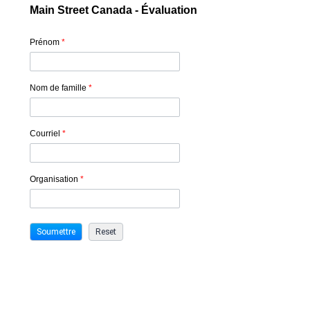
Main Street Canada - Évaluation
Prénom
*
Nom de famille
*
Courriel
*
Organisation
*