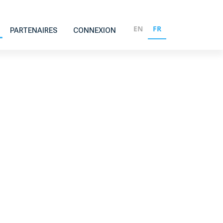
EN
FR
PARTENAIRES
CONNEXION