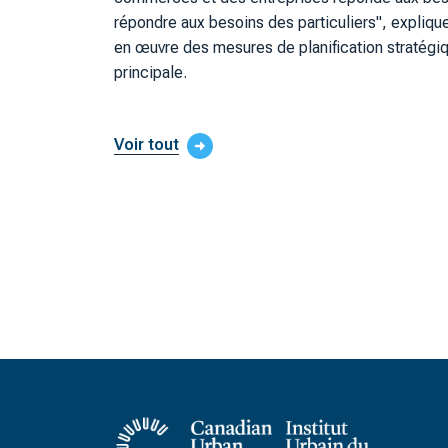
répondre aux besoins des particuliers", expliq
en œuvre des mesures de planification stratégi
principale.
Voir tout