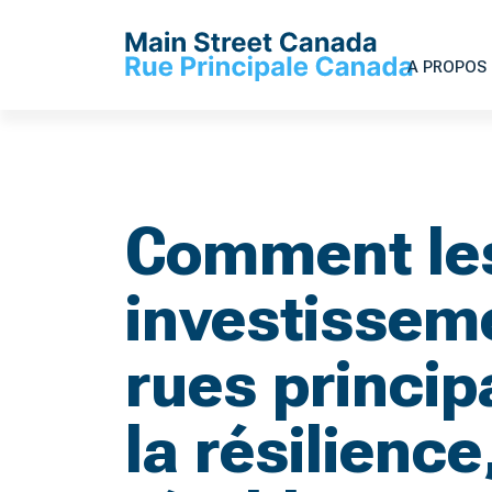
A PROPOS 
Comment le
investissem
rues princip
la résilience,