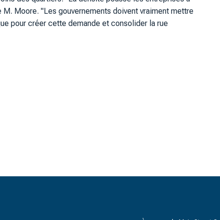
ue M. Moore. "Les gouvernements doivent vraiment mettre
que pour créer cette demande et consolider la rue