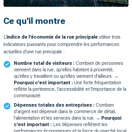
Ce qu'il montre
L'
indice de l'économie de la rue principale
utilise trois
indicateurs puissants pour comprendre les performances
actuelles d'une rue principale :
Nombre total de visiteurs :
Combien de personnes
viennent dans la rue, qu'elles habitent à proximité,
qu'elles y travaillent ou qu'elles viennent d'ailleurs.
→
Pourquoi c'est important :
Une forte fréquentation
reflète la pertinence, l'accessibilité et l'importance de la
communauté.
Dépenses totales des entreprises :
Combien
d'argent est dépensé dans le commerce de détail,
l'alimentation et les services dans la rue.
→ Pourquoi
c'est important :
Les dépenses reflètent les
performances économiques et la force du marché local.