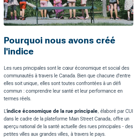
Pourquoi nous avons créé
l'indice
Les rues principales sont le cœur économique et social des
communautés à travers le Canada. Bien que chacune d'entre
elles soit unique, elles sont toutes confrontées à un défi
commun : comprendre leur santé et leur performance en
termes réels.
L'
indice économique de la rue principale
, élaboré par CUI
dans le cadre de la plateforme
Main Street Canada
, offre un
aperçu national de la santé actuelle des rues principales - des
petites villes aux grandes villes, à travers le pays.