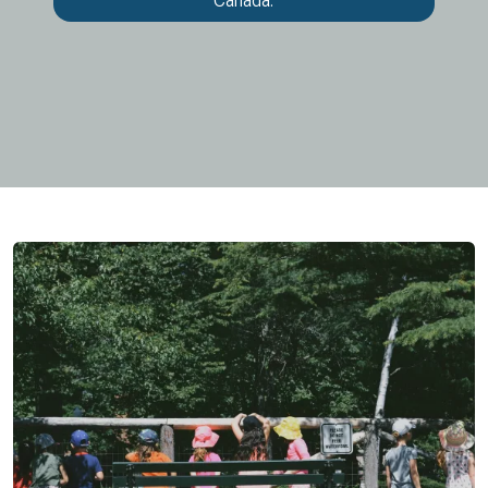
Canada.