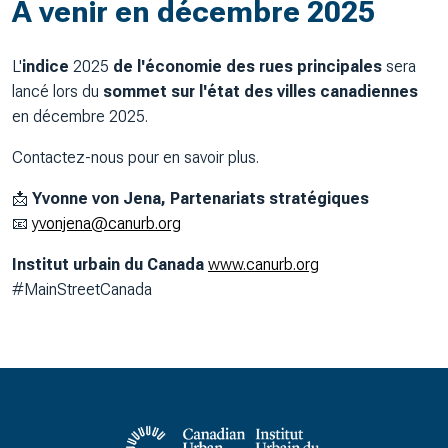
A venir en décembre 2025
L'
indice
2025
de l'économie des rues principales
sera
lancé lors du
sommet sur l'état des villes canadiennes
en décembre 2025.
Contactez-nous pour en savoir plus.
📩
Yvonne von Jena, Partenariats stratégiques
📧
yvonjena@canurb.org
Institut urbain du Canada
www.canurb.org
#MainStreetCanada