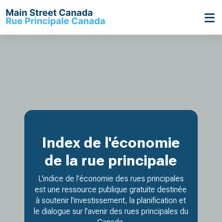
Index de l'économie
de la rue principale
L'indice de l'économie des rues principales
est une ressource publique gratuite destinée
à soutenir l'investissement, la planification et
le dialogue sur l'avenir des rues principales du