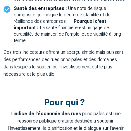
Santé des entreprises :
Une note de risque
composite qui indique le degré de stabilité et de
résilience des entreprises.
→ Pourquoi c'est
important :
La santé financière est un gage de
durabilité, de maintien de l'emploi et de viabilité à long
terme.
Ces trois indicateurs offrent un aperçu simple mais puissant
des performances des rues principales et des domaines
dans lesquels le soutien ou l'investissement est le plus
nécessaire et le plus utile.
Pour qui ?
L'
indice de l'économie des rues
principales est une
ressource publique gratuite destinée à soutenir
l'investissement, la planification et le dialogue sur l'avenir