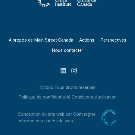
À propos de Main Street Canada
Actions
Perspectives
Nous contacter
©2026 Tous droits réservés
Politique de confidentialité
Conditions d'utilisation
Conception du site web par
Convergine
informations sur le site web