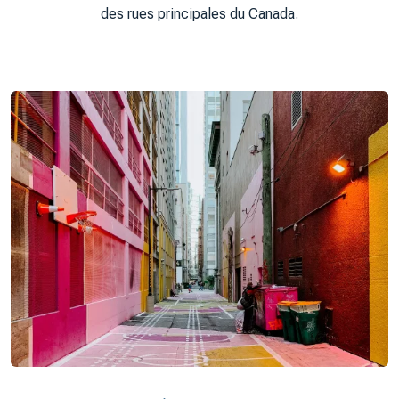
des rues principales du Canada.