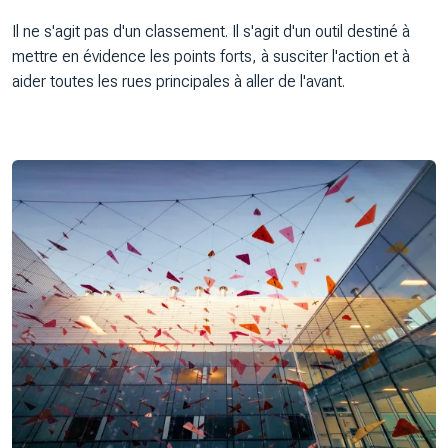
Il ne s'agit pas d'un classement. Il s'agit d'un outil destiné à
mettre en évidence les points forts, à susciter l'action et à
aider toutes les rues principales à aller de l'avant.