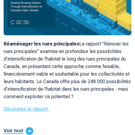
Réaménager les rues principales
Le rapport "Rénover les
rues principales" examine en profondeur les possibilités
d'intensification de l'habitat le long des rues principales du
Canada, en présentant cette approche comme faisable,
financièrement viable et souhaitable pour les collectivités et
leurs habitants. Le Canada offre plus de 248 000 possibilités
d'intensification de l'habitat dans les rues principales - mais
comment exploiter ce potentiel ?
Découvrez le rapport.
Voir tout