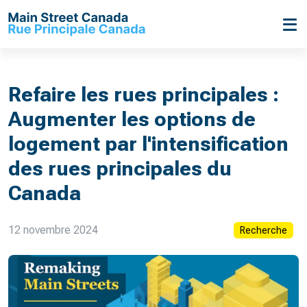
Refaire les rues principales :
Augmenter les options de
logement par l'intensification
des rues principales du
Canada
12 novembre 2024
Recherche