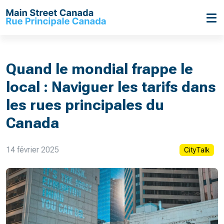
Quand le mondial frappe le
local : Naviguer les tarifs dans
les rues principales du
Canada
14 février 2025
CityTalk