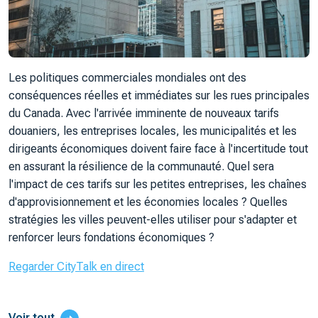
Les politiques commerciales mondiales ont des
conséquences réelles et immédiates sur les rues principales
du Canada. Avec l'arrivée imminente de nouveaux tarifs
douaniers, les entreprises locales, les municipalités et les
dirigeants économiques doivent faire face à l'incertitude tout
en assurant la résilience de la communauté. Quel sera
l'impact de ces tarifs sur les petites entreprises, les chaînes
d'approvisionnement et les économies locales ? Quelles
stratégies les villes peuvent-elles utiliser pour s'adapter et
renforcer leurs fondations économiques ?
Regarder CityTalk en direct
Voir tout